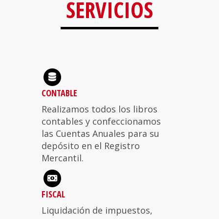
SERVICIOS
CONTABLE
Realizamos todos los libros
contables y confeccionamos
las Cuentas Anuales para su
depósito en el Registro
Mercantil.
FISCAL
Liquidación de impuestos,