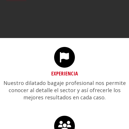
ASESORÍA EN VALLADOLID
EXPERIENCIA
Nuestro dilatado bagaje profesional nos permite
conocer al detalle el sector y así ofrecerle los
mejores resultados en cada caso.