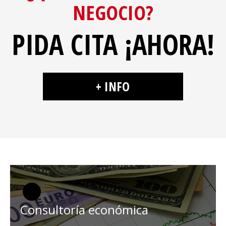
NEGOCIO?
PIDA CITA ¡AHORA!
+ INFO
Consultoría económica