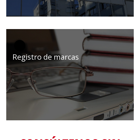
Registro de marcas