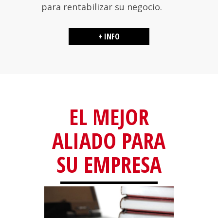
para rentabilizar su negocio.
+ INFO
EL MEJOR
ALIADO PARA
SU EMPRESA