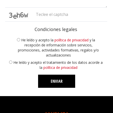
captcha
Condiciones legales
He leído y acepto la
política de privacidad
y la
recepción de información sobre servicios,
promociones, actividades formativas, regalos y/o
actualizaciones
He leído y acepto el tratamiento de los datos acorde a
la
política de privacidad
ENVIAR