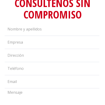
CONSÚLTENOS SIN
COMPROMISO