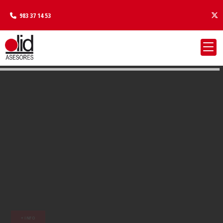
983 37 14 53