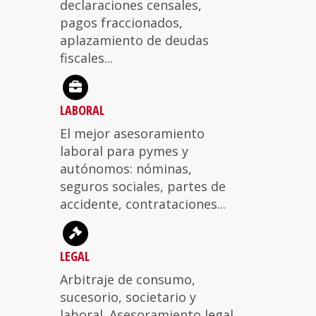
declaraciones censales,
pagos fraccionados,
aplazamiento de deudas
fiscales...
LABORAL
El mejor asesoramiento
laboral para pymes y
autónomos: nóminas,
seguros sociales, partes de
accidente, contrataciones...
LEGAL
Arbitraje de consumo,
sucesorio, societario y
laboral. Asesoramiento legal