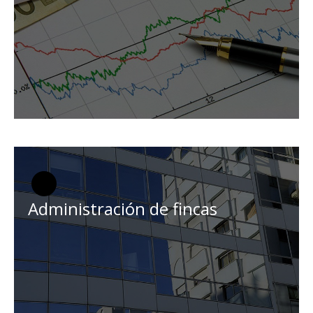
Administración de fincas