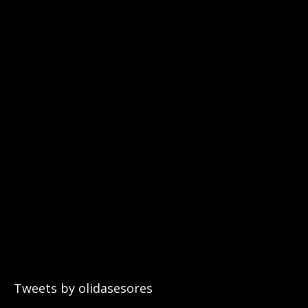
Tweets by olidasesores