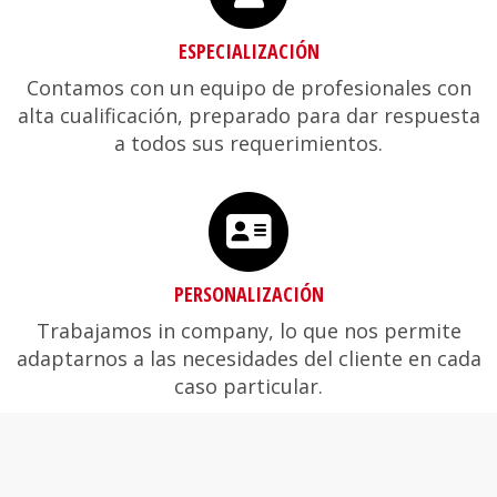
ESPECIALIZACIÓN
Contamos con un equipo de profesionales con
alta cualificación, preparado para dar respuesta
a todos sus requerimientos.
PERSONALIZACIÓN
Trabajamos in company, lo que nos permite
adaptarnos a las necesidades del cliente en cada
caso particular.