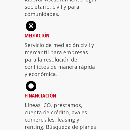
societario, civil y para
comunidades.
MEDIACIÓN
Servicio de mediación civil y
mercantil para empresas
para la resolución de
conflictos de manera rápida
y económica.
FINANCIACIÓN
Líneas ICO, préstamos,
cuenta de crédito, avales
comerciales, leasing y
renting. Búsqueda de planes